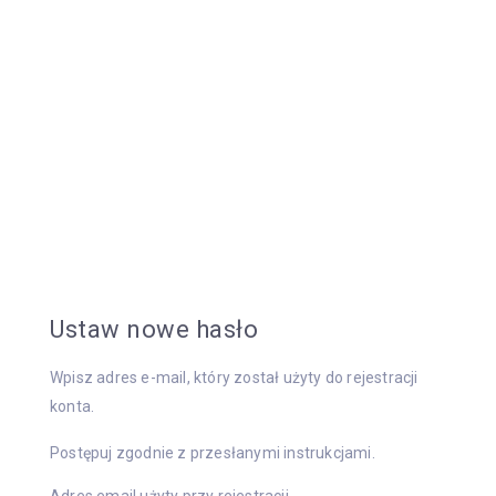
Ustaw nowe hasło
Wpisz adres e-mail, który został użyty do rejestracji
konta.
Postępuj zgodnie z przesłanymi instrukcjami.