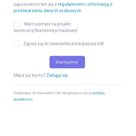
zapoznałem/am się z
regulaminem i informacją o
przetwarzaniu danych osobowych
.
Mam pomysł na projekt
społeczny/biznesowy/naukowy!
Zapisz się do newslettera Inkubatora UW.
Startujemy!
Masz już konto?
Zaloguj się
Dołączając do Inkubatora UW akceptujesz naszą
politykę
prywatności