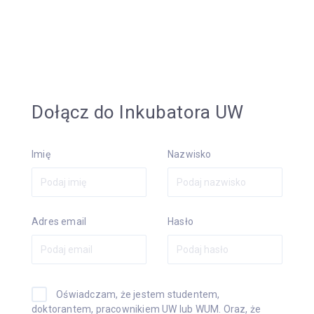
Dołącz do Inkubatora UW
Imię
Nazwisko
Adres email
Hasło
Oświadczam, że jestem studentem,
doktorantem, pracownikiem UW lub WUM. Oraz, że